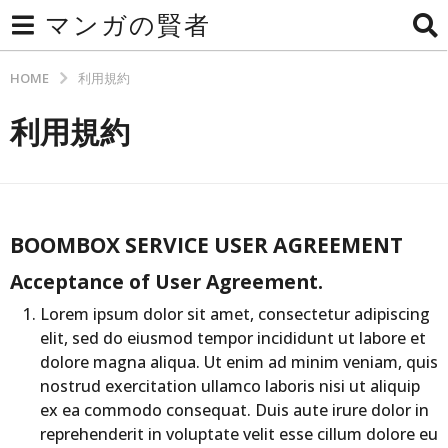
マンガの賢者
HOME
利用規約
利用規約
BOOMBOX SERVICE USER AGREEMENT
Acceptance of User Agreement.
Lorem ipsum dolor sit amet, consectetur adipiscing
elit, sed do eiusmod tempor incididunt ut labore et
dolore magna aliqua. Ut enim ad minim veniam, quis
nostrud exercitation ullamco laboris nisi ut aliquip
ex ea commodo consequat. Duis aute irure dolor in
reprehenderit in voluptate velit esse cillum dolore eu