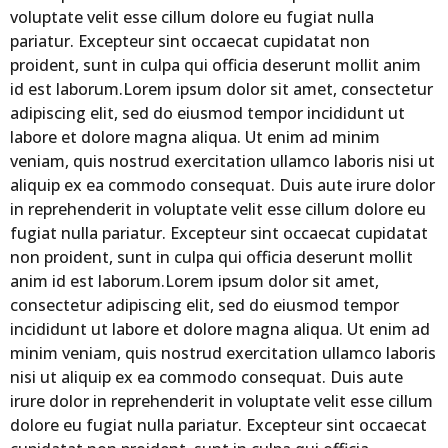
voluptate velit esse cillum dolore eu fugiat nulla
pariatur. Excepteur sint occaecat cupidatat non
proident, sunt in culpa qui officia deserunt mollit anim
id est laborum.Lorem ipsum dolor sit amet, consectetur
adipiscing elit, sed do eiusmod tempor incididunt ut
labore et dolore magna aliqua. Ut enim ad minim
veniam, quis nostrud exercitation ullamco laboris nisi ut
aliquip ex ea commodo consequat. Duis aute irure dolor
in reprehenderit in voluptate velit esse cillum dolore eu
fugiat nulla pariatur. Excepteur sint occaecat cupidatat
non proident, sunt in culpa qui officia deserunt mollit
anim id est laborum.Lorem ipsum dolor sit amet,
consectetur adipiscing elit, sed do eiusmod tempor
incididunt ut labore et dolore magna aliqua. Ut enim ad
minim veniam, quis nostrud exercitation ullamco laboris
nisi ut aliquip ex ea commodo consequat. Duis aute
irure dolor in reprehenderit in voluptate velit esse cillum
dolore eu fugiat nulla pariatur. Excepteur sint occaecat