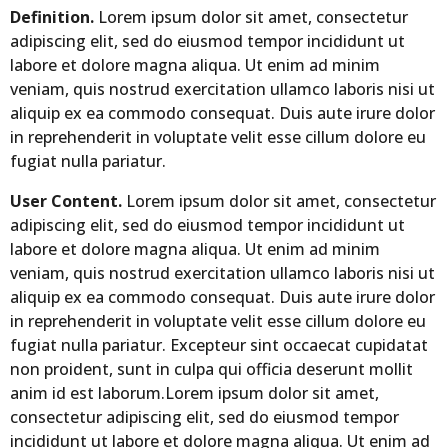
Definition.
Lorem ipsum dolor sit amet, consectetur
adipiscing elit, sed do eiusmod tempor incididunt ut
labore et dolore magna aliqua. Ut enim ad minim
veniam, quis nostrud exercitation ullamco laboris nisi ut
aliquip ex ea commodo consequat. Duis aute irure dolor
in reprehenderit in voluptate velit esse cillum dolore eu
fugiat nulla pariatur.
User Content.
Lorem ipsum dolor sit amet, consectetur
adipiscing elit, sed do eiusmod tempor incididunt ut
labore et dolore magna aliqua. Ut enim ad minim
veniam, quis nostrud exercitation ullamco laboris nisi ut
aliquip ex ea commodo consequat. Duis aute irure dolor
in reprehenderit in voluptate velit esse cillum dolore eu
fugiat nulla pariatur. Excepteur sint occaecat cupidatat
non proident, sunt in culpa qui officia deserunt mollit
anim id est laborum.Lorem ipsum dolor sit amet,
consectetur adipiscing elit, sed do eiusmod tempor
incididunt ut labore et dolore magna aliqua. Ut enim ad