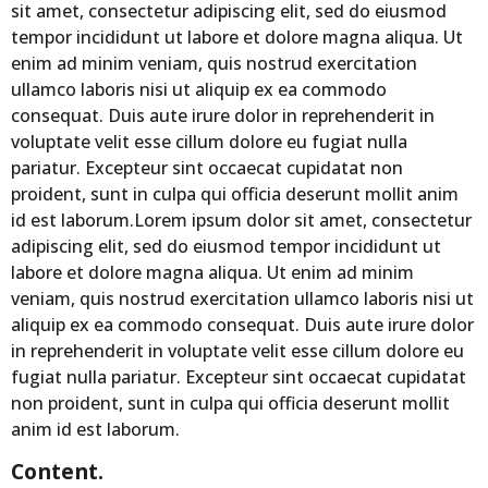
sit amet, consectetur adipiscing elit, sed do eiusmod
tempor incididunt ut labore et dolore magna aliqua. Ut
enim ad minim veniam, quis nostrud exercitation
ullamco laboris nisi ut aliquip ex ea commodo
consequat. Duis aute irure dolor in reprehenderit in
voluptate velit esse cillum dolore eu fugiat nulla
pariatur. Excepteur sint occaecat cupidatat non
proident, sunt in culpa qui officia deserunt mollit anim
id est laborum.Lorem ipsum dolor sit amet, consectetur
adipiscing elit, sed do eiusmod tempor incididunt ut
labore et dolore magna aliqua. Ut enim ad minim
veniam, quis nostrud exercitation ullamco laboris nisi ut
aliquip ex ea commodo consequat. Duis aute irure dolor
in reprehenderit in voluptate velit esse cillum dolore eu
fugiat nulla pariatur. Excepteur sint occaecat cupidatat
non proident, sunt in culpa qui officia deserunt mollit
anim id est laborum.
Content.