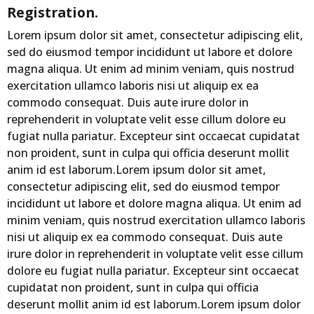
Registration.
Lorem ipsum dolor sit amet, consectetur adipiscing elit,
sed do eiusmod tempor incididunt ut labore et dolore
magna aliqua. Ut enim ad minim veniam, quis nostrud
exercitation ullamco laboris nisi ut aliquip ex ea
commodo consequat. Duis aute irure dolor in
reprehenderit in voluptate velit esse cillum dolore eu
fugiat nulla pariatur. Excepteur sint occaecat cupidatat
non proident, sunt in culpa qui officia deserunt mollit
anim id est laborum.Lorem ipsum dolor sit amet,
consectetur adipiscing elit, sed do eiusmod tempor
incididunt ut labore et dolore magna aliqua. Ut enim ad
minim veniam, quis nostrud exercitation ullamco laboris
nisi ut aliquip ex ea commodo consequat. Duis aute
irure dolor in reprehenderit in voluptate velit esse cillum
dolore eu fugiat nulla pariatur. Excepteur sint occaecat
cupidatat non proident, sunt in culpa qui officia
deserunt mollit anim id est laborum.Lorem ipsum dolor