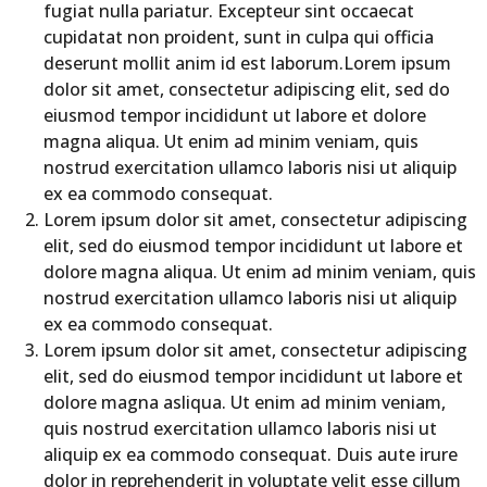
fugiat nulla pariatur. Excepteur sint occaecat
cupidatat non proident, sunt in culpa qui officia
deserunt mollit anim id est laborum.Lorem ipsum
dolor sit amet, consectetur adipiscing elit, sed do
eiusmod tempor incididunt ut labore et dolore
magna aliqua. Ut enim ad minim veniam, quis
nostrud exercitation ullamco laboris nisi ut aliquip
ex ea commodo consequat.
Lorem ipsum dolor sit amet, consectetur adipiscing
elit, sed do eiusmod tempor incididunt ut labore et
dolore magna aliqua. Ut enim ad minim veniam, quis
nostrud exercitation ullamco laboris nisi ut aliquip
ex ea commodo consequat.
Lorem ipsum dolor sit amet, consectetur adipiscing
elit, sed do eiusmod tempor incididunt ut labore et
dolore magna asliqua. Ut enim ad minim veniam,
quis nostrud exercitation ullamco laboris nisi ut
aliquip ex ea commodo consequat. Duis aute irure
dolor in reprehenderit in voluptate velit esse cillum