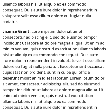
ullamco laboris nisi ut aliquip ex ea commodo
consequat. Duis aute irure dolor in reprehenderit in
voluptate velit esse cillum dolore eu fugiat nulla
pariatur.
License Grant.
Lorem ipsum dolor sit amet,
consectetur adipiscing elit, sed do eiusmod tempor
incididunt ut labore et dolore magna aliqua. Ut enim ad
minim veniam, quis nostrud exercitation ullamco laboris
nisi ut aliquip ex ea commodo consequat. Duis aute
irure dolor in reprehenderit in voluptate velit esse cillum
dolore eu fugiat nulla pariatur. Excepteur sint occaecat
cupidatat non proident, sunt in culpa qui officia
deserunt mollit anim id est laborum.Lorem ipsum dolor
sit amet, consectetur adipiscing elit, sed do eiusmod
tempor incididunt ut labore et dolore magna aliqua. Ut
enim ad minim veniam, quis nostrud exercitation
ullamco laboris nisi ut aliquip ex ea commodo
consequat. Duis aute irure dolor in reprehenderit in