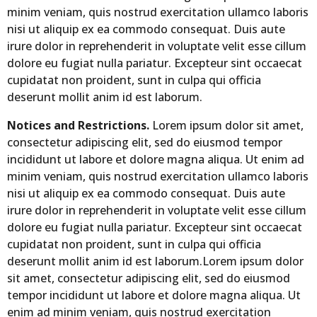
minim veniam, quis nostrud exercitation ullamco laboris
nisi ut aliquip ex ea commodo consequat. Duis aute
irure dolor in reprehenderit in voluptate velit esse cillum
dolore eu fugiat nulla pariatur. Excepteur sint occaecat
cupidatat non proident, sunt in culpa qui officia
deserunt mollit anim id est laborum.
Notices and Restrictions.
Lorem ipsum dolor sit amet,
consectetur adipiscing elit, sed do eiusmod tempor
incididunt ut labore et dolore magna aliqua. Ut enim ad
minim veniam, quis nostrud exercitation ullamco laboris
nisi ut aliquip ex ea commodo consequat. Duis aute
irure dolor in reprehenderit in voluptate velit esse cillum
dolore eu fugiat nulla pariatur. Excepteur sint occaecat
cupidatat non proident, sunt in culpa qui officia
deserunt mollit anim id est laborum.Lorem ipsum dolor
sit amet, consectetur adipiscing elit, sed do eiusmod
tempor incididunt ut labore et dolore magna aliqua. Ut
enim ad minim veniam, quis nostrud exercitation