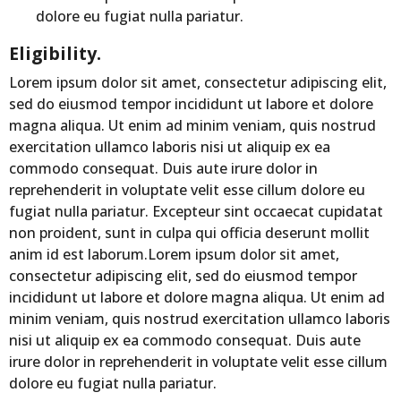
dolore eu fugiat nulla pariatur.
Eligibility.
Lorem ipsum dolor sit amet, consectetur adipiscing elit,
sed do eiusmod tempor incididunt ut labore et dolore
magna aliqua. Ut enim ad minim veniam, quis nostrud
exercitation ullamco laboris nisi ut aliquip ex ea
commodo consequat. Duis aute irure dolor in
reprehenderit in voluptate velit esse cillum dolore eu
fugiat nulla pariatur. Excepteur sint occaecat cupidatat
non proident, sunt in culpa qui officia deserunt mollit
anim id est laborum.Lorem ipsum dolor sit amet,
consectetur adipiscing elit, sed do eiusmod tempor
incididunt ut labore et dolore magna aliqua. Ut enim ad
minim veniam, quis nostrud exercitation ullamco laboris
nisi ut aliquip ex ea commodo consequat. Duis aute
irure dolor in reprehenderit in voluptate velit esse cillum
dolore eu fugiat nulla pariatur.