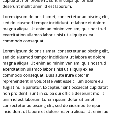
cupidatat non proident, sunt in culpa qui officia
deserunt mollit anim id est laborum.
Lorem ipsum dolor sit amet, consectetur adipiscing elit,
sed do eiusmod tempor incididunt ut labore et dolore
magna aliqua. Ut enim ad minim veniam, quis nostrud
exercitation ullamco laboris nisi ut aliquip ex ea
commodo consequat.
Lorem ipsum dolor sit amet, consectetur adipiscing elit,
sed do eiusmod tempor incididunt ut labore et dolore
magna aliqua. Ut enim ad minim veniam, quis nostrud
exercitation ullamco laboris nisi ut aliquip ex ea
commodo consequat. Duis aute irure dolor in
reprehenderit in voluptate velit esse cillum dolore eu
fugiat nulla pariatur. Excepteur sint occaecat cupidatat
non proident, sunt in culpa qui officia deserunt mollit
anim id est laborum.Lorem ipsum dolor sit amet,
consectetur adipiscing elit, sed do eiusmod tempor
incididunt ut labore et dolore magna aliqua. Ut enim ad