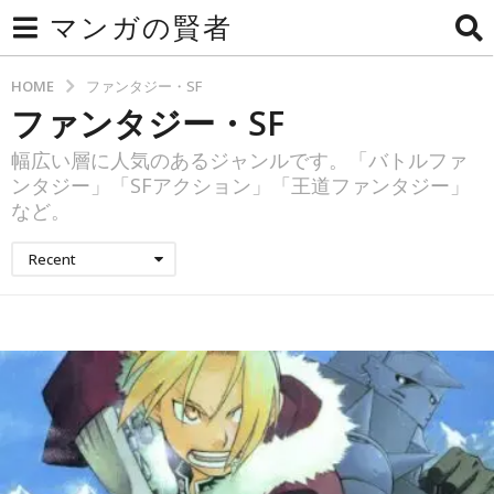
マンガの賢者
HOME
ファンタジー・SF
ファンタジー・SF
幅広い層に人気のあるジャンルです。「バトルファ
ンタジー」「SFアクション」「王道ファンタジー」
など。
Recent