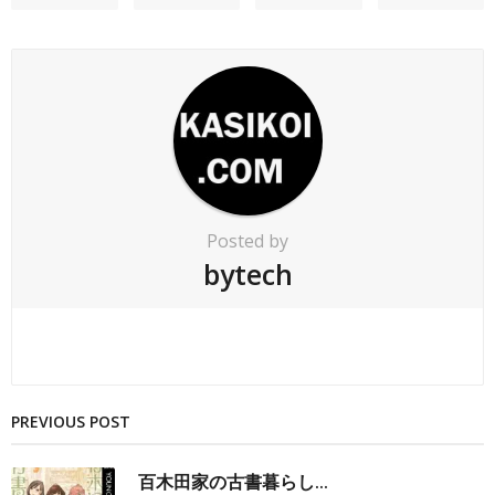
Posted by
bytech
PREVIOUS POST
百木田家の古書暮らし...