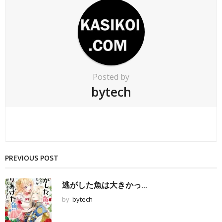
Posted by
bytech
PREVIOUS POST
逃がした魚は大きかっ...
by
bytech