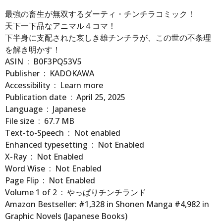
最強の畜生が無双するダーティ・チンチラコミック！
天下一下品なアニマル４コマ！
下半身に支配された哀しき雄チンチラが、この世の不条理
を解き明かす！
ASIN ‏ : ‎ B0F3PQ53V5
Publisher ‏ : ‎ KADOKAWA
Accessibility ‏ : ‎ Learn more
Publication date ‏ : ‎ April 25, 2025
Language ‏ : ‎ Japanese
File size ‏ : ‎ 67.7 MB
Text-to-Speech ‏ : ‎ Not enabled
Enhanced typesetting ‏ : ‎ Not Enabled
X-Ray ‏ : ‎ Not Enabled
Word Wise ‏ : ‎ Not Enabled
Page Flip ‏ : ‎ Not Enabled
Volume 1 of 2 ‏ : ‎ やっぱりチンチランド
Amazon Bestseller: #1,328 in Shonen Manga #4,982 in
Graphic Novels (Japanese Books)