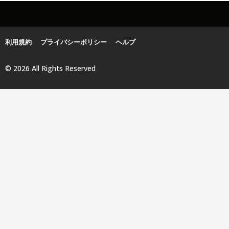
利用規約
プライバシーポリシー
ヘルプ
© 2026 All Rights Reserved