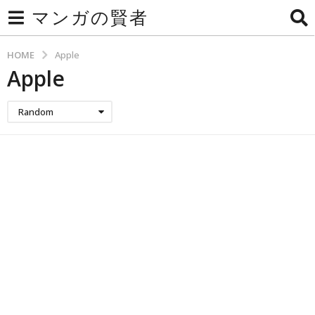
マンガの賢者
HOME
Apple
Apple
Random